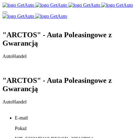
"ARCTOS" - Auta Poleasingowe z
Gwarancją
AutoHandel
"ARCTOS" - Auta Poleasingowe z
Gwarancją
AutoHandel
E-mail
Pokaż